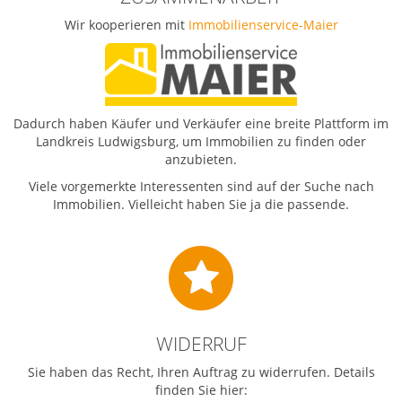
Wir kooperieren mit
Immobilienservice-Maier
Dadurch haben Käufer und Verkäufer eine breite Plattform im
Landkreis Ludwigsburg, um Immobilien zu finden oder
anzubieten.
Viele vorgemerkte Interessenten sind auf der Suche nach
Immobilien. Vielleicht haben Sie ja die passende.
Widerruf
WIDERRUF
Sie haben das Recht, Ihren Auftrag zu widerrufen. Details
finden Sie hier: