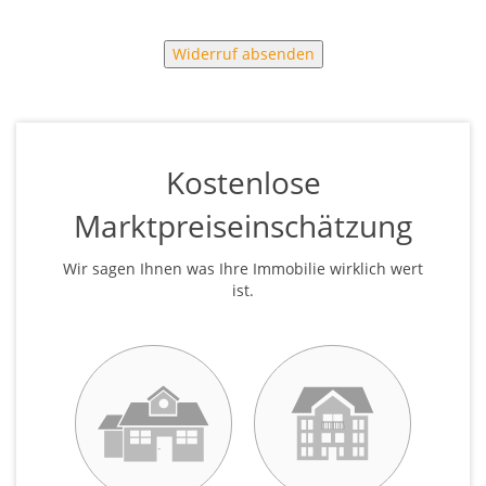
Widerruf absenden
Kostenlose
Marktpreiseinschätzung
Wir sagen Ihnen was Ihre Immobilie wirklich wert
ist.