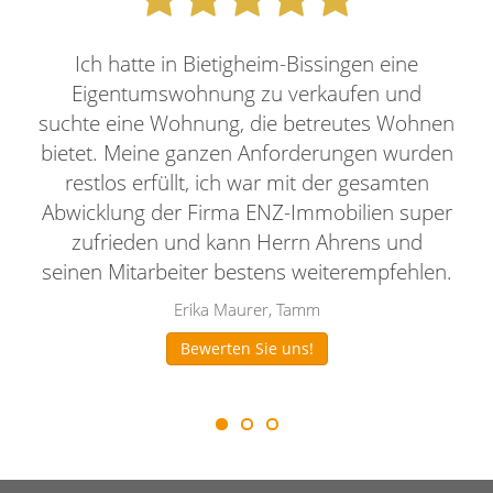
Ich hatte in Bietigheim-Bissingen eine
Eigentumswohnung zu verkaufen und
suchte eine Wohnung, die betreutes Wohnen
bietet. Meine ganzen Anforderungen wurden
restlos erfüllt, ich war mit der gesamten
Abwicklung der Firma ENZ-Immobilien super
zufrieden und kann Herrn Ahrens und
seinen Mitarbeiter bestens weiterempfehlen.
Erika Maurer, Tamm
Bewerten Sie uns!