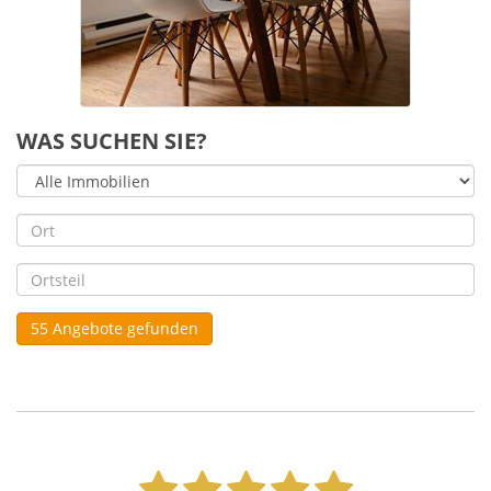
WAS SUCHEN SIE?
55 Angebote gefunden