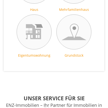
Haus
Mehrfamilienhaus
Eigentumswohnung
Grundstück
UNSER SERVICE FÜR SIE
ENZ-Immobilien – Ihr Partner für Immobilien in