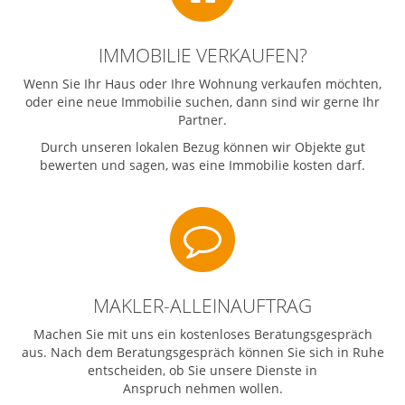
IMMOBILIE VERKAUFEN?
Wenn Sie Ihr Haus oder Ihre Wohnung verkaufen möchten,
oder eine neue Immobilie suchen, dann sind wir gerne Ihr
Partner.
Durch unseren lokalen Bezug können wir Objekte gut
bewerten und sagen, was eine Immobilie kosten darf.
Makler-
Alleinauftrag
MAKLER-ALLEINAUFTRAG
Machen Sie mit uns ein kostenloses Beratungsgespräch
aus. Nach dem Beratungsgespräch können Sie sich in Ruhe
entscheiden, ob Sie unsere Dienste in
Anspruch nehmen wollen.