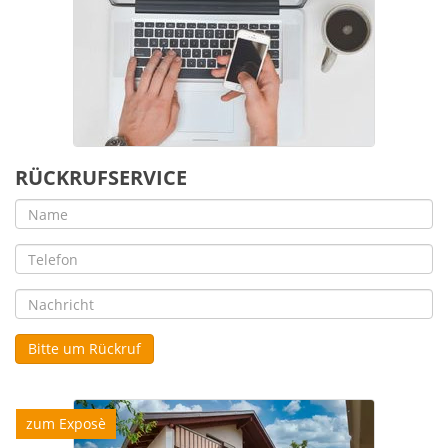
RÜCKRUFSERVICE
Bitte um Rückruf