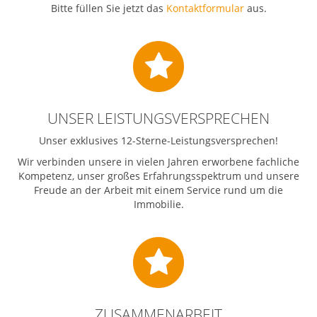
Bitte füllen Sie jetzt das
Kontaktformular
aus.
Unser
Leistungsversprechen
UNSER LEISTUNGSVERSPRECHEN
Unser exklusives 12-Sterne-Leistungsversprechen!
Wir verbinden unsere in vielen Jahren erworbene fachliche
Kompetenz, unser großes Erfahrungsspektrum und unsere
Freude an der Arbeit mit einem Service rund um die
Immobilie.
Zusammenarbeit
ZUSAMMENARBEIT