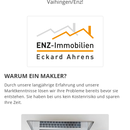
Vaihingen/Enz!
WARUM EIN MAKLER?
Durch unsere langjährige Erfahrung und unsere
Marktkenntnisse lösen wir Ihre Probleme bereits bevor sie
entstehen. Sie haben bei uns kein Kostenrisiko und sparen
Ihre Zeit.