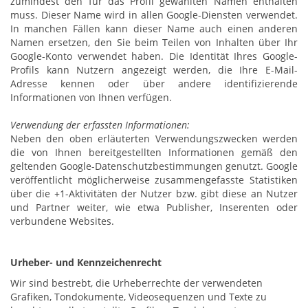
zumindest den für das Profil gewählten Namen enthalten
muss. Dieser Name wird in allen Google-Diensten verwendet.
In manchen Fällen kann dieser Name auch einen anderen
Namen ersetzen, den Sie beim Teilen von Inhalten über Ihr
Google-Konto verwendet haben. Die Identität Ihres Google-
Profils kann Nutzern angezeigt werden, die Ihre E-Mail-
Adresse kennen oder über andere identifizierende
Informationen von Ihnen verfügen.
Verwendung der erfassten Informationen:
Neben den oben erläuterten Verwendungszwecken werden
die von Ihnen bereitgestellten Informationen gemäß den
geltenden Google-Datenschutzbestimmungen genutzt. Google
veröffentlicht möglicherweise zusammengefasste Statistiken
über die +1-Aktivitäten der Nutzer bzw. gibt diese an Nutzer
und Partner weiter, wie etwa Publisher, Inserenten oder
verbundene Websites.
Urheber- und Kennzeichenrecht
Wir sind bestrebt, die Urheberrechte der verwendeten
Grafiken, Tondokumente, Videosequenzen und Texte zu