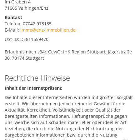
Im Graben 4
71665 Vaihingen/Enz
Kontakt
Telefon: 07042 978185
E-Mail:
immo@enz-immobilien.de
USt-ID: DE811559470
Erlaubnis nach §34c GewO: IHK Region Stuttgart, Jägerstraße
30, 70174 Stuttgart
Rechtliche Hinweise
Inhalt der Internetpräsenz
Die Inhalte dieser Internetseiten wurden mit größter Sorgfalt
erstellt. Wir übernehmen jedoch keinerlei Gewähr für die
Aktualität, Korrektheit, Vollständigkeit oder Qualität der
bereitgestellten Informationen. Haftungsansprüche gegen
uns, welche sich auf Schäden materieller oder ideeller Art
beziehen, die durch die Nutzung oder Nichtnutzung der
dargebotenen Informationen bzw. durch die Nutzung