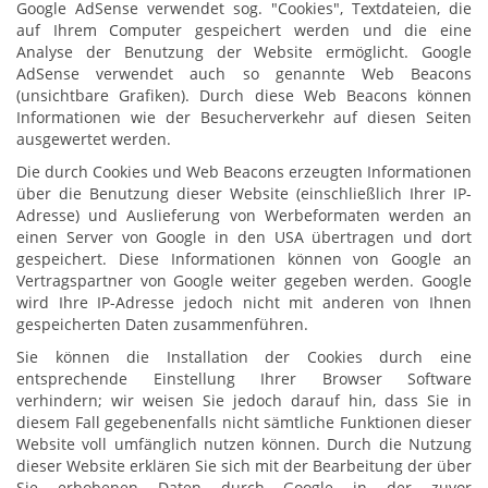
Google AdSense verwendet sog. "Cookies", Textdateien, die
auf Ihrem Computer gespeichert werden und die eine
Analyse der Benutzung der Website ermöglicht. Google
AdSense verwendet auch so genannte Web Beacons
(unsichtbare Grafiken). Durch diese Web Beacons können
Informationen wie der Besucherverkehr auf diesen Seiten
ausgewertet werden.
Die durch Cookies und Web Beacons erzeugten Informationen
über die Benutzung dieser Website (einschließlich Ihrer IP-
Adresse) und Auslieferung von Werbeformaten werden an
einen Server von Google in den USA übertragen und dort
gespeichert. Diese Informationen können von Google an
Vertragspartner von Google weiter gegeben werden. Google
wird Ihre IP-Adresse jedoch nicht mit anderen von Ihnen
gespeicherten Daten zusammenführen.
Sie können die Installation der Cookies durch eine
entsprechende Einstellung Ihrer Browser Software
verhindern; wir weisen Sie jedoch darauf hin, dass Sie in
diesem Fall gegebenenfalls nicht sämtliche Funktionen dieser
Website voll umfänglich nutzen können. Durch die Nutzung
dieser Website erklären Sie sich mit der Bearbeitung der über
Sie erhobenen Daten durch Google in der zuvor