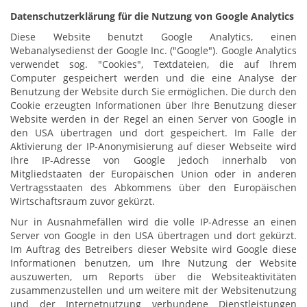
Datenschutzerklärung für die Nutzung von Google Analytics
Diese Website benutzt Google Analytics, einen
Webanalysedienst der Google Inc. ("Google"). Google Analytics
verwendet sog. "Cookies", Textdateien, die auf Ihrem
Computer gespeichert werden und die eine Analyse der
Benutzung der Website durch Sie ermöglichen. Die durch den
Cookie erzeugten Informationen über Ihre Benutzung dieser
Website werden in der Regel an einen Server von Google in
den USA übertragen und dort gespeichert. Im Falle der
Aktivierung der IP-Anonymisierung auf dieser Webseite wird
Ihre IP-Adresse von Google jedoch innerhalb von
Mitgliedstaaten der Europäischen Union oder in anderen
Vertragsstaaten des Abkommens über den Europäischen
Wirtschaftsraum zuvor gekürzt.
Nur in Ausnahmefällen wird die volle IP-Adresse an einen
Server von Google in den USA übertragen und dort gekürzt.
Im Auftrag des Betreibers dieser Website wird Google diese
Informationen benutzen, um Ihre Nutzung der Website
auszuwerten, um Reports über die Websiteaktivitäten
zusammenzustellen und um weitere mit der Websitenutzung
und der Internetnutzung verbundene Dienstleistungen