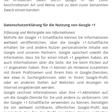
beschriebenen Art und Weise und zu dem zuvor benannten
Zweck einverstanden.
Datenschutzerklärung für die Nutzung von Google +1
Erfassung und Weitergabe von Informationen:
Mithilfe der Google +1-Schaltfläche können Sie Informationen
weltweit veröffentlichen. über die Google +1-Schaltfläche
erhalten Sie und andere Nutzer personalisierte Inhalte von
Google und unseren Partnern. Google speichert sowohl die
Information, dass Sie für einen Inhalt +1 gegeben haben, als
auch Informationen über die Seite, die Sie beim Klicken auf
+1 angesehen haben. Ihre +1 können als Hinweise zusammen
mit Ihrem Profilnamen und Ihrem Foto in Google-Diensten,
wie etwa in Suchergebnissen oder in Ihrem Google-Profil,
oder an anderen Stellen auf Websites und Anzeigen im
Internet eingeblendet werden.
Google zeichnet Informationen über Ihre +1-Aktivitäten auf,
um die Google-Dienste für Sie und andere zu verbessern. Um
die Google +1-Schaltfläche verwenden zu können, benötigen
Sie ein weltweit sichtbares, öffentliches Google-Profil, das