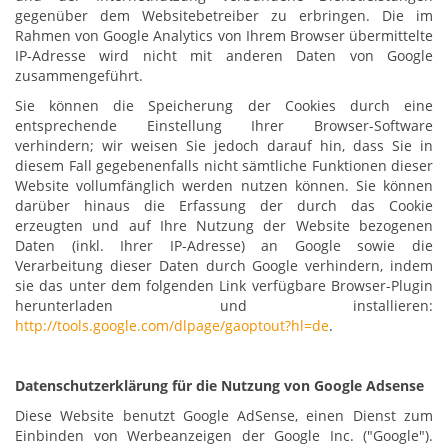
gegenüber dem Websitebetreiber zu erbringen. Die im
Rahmen von Google Analytics von Ihrem Browser übermittelte
IP-Adresse wird nicht mit anderen Daten von Google
zusammengeführt.
Sie können die Speicherung der Cookies durch eine
entsprechende Einstellung Ihrer Browser-Software
verhindern; wir weisen Sie jedoch darauf hin, dass Sie in
diesem Fall gegebenenfalls nicht sämtliche Funktionen dieser
Website vollumfänglich werden nutzen können. Sie können
darüber hinaus die Erfassung der durch das Cookie
erzeugten und auf Ihre Nutzung der Website bezogenen
Daten (inkl. Ihrer IP-Adresse) an Google sowie die
Verarbeitung dieser Daten durch Google verhindern, indem
sie das unter dem folgenden Link verfügbare Browser-Plugin
herunterladen und installieren:
http://tools.google.com/dlpage/gaoptout?hl=de
.
Datenschutzerklärung für die Nutzung von Google Adsense
Diese Website benutzt Google AdSense, einen Dienst zum
Einbinden von Werbeanzeigen der Google Inc. ("Google").