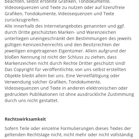
beachten, selbst erstellte Grafiken, Tondokumente,
Videosequenzen und Texte zu nutzen oder auf lizenzfreie
Grafiken, Tondokumente, Videosequenzen und Texte
zurückzugreifen.
Alle innerhalb des Internetangebotes genannten und ggf.
durch Dritte geschützten Marken- und Warenzeichen
unterliegen uneingeschränkt den Bestimmungen des jeweils
gültigen Kennzeichenrechts und den Besitzrechten der
jeweiligen eingetragenen Eigentümer. Allein aufgrund der
bloßen Nennung ist nicht der Schluss zu ziehen, dass
Markenzeichen nicht durch Rechte Dritter geschützt sind!
Das Copyright für veröffentlichte, von uns selbst erstellten
Objekte bleibt allein bei uns. Eine Vervielfältigung oder
Verwendung solcher Grafiken, Tondokumente,
Videosequenzen und Texte in anderen elektronischen oder
gedruckten Publikationen ist ohne ausdrückliche Zustimmung
durch uns nicht gestattet.
Rechtswirksamkeit
Sofern Teile oder einzelne Formulierungen dieses Textes der
geltenden Rechtslage nicht, nicht mehr oder nicht vollständig