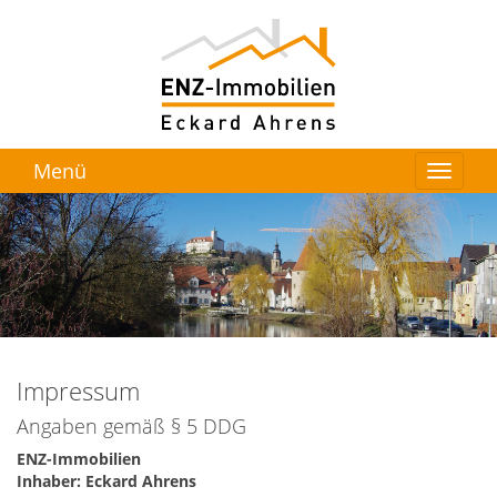
Menü
Impressum
Angaben gemäß § 5 DDG
ENZ-Immobilien
Inhaber: Eckard Ahrens