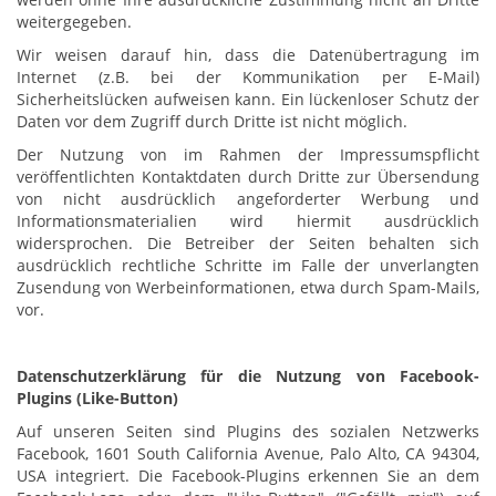
weitergegeben.
Wir weisen darauf hin, dass die Datenübertragung im
Internet (z.B. bei der Kommunikation per E-Mail)
Sicherheitslücken aufweisen kann. Ein lückenloser Schutz der
Daten vor dem Zugriff durch Dritte ist nicht möglich.
Der Nutzung von im Rahmen der Impressumspflicht
veröffentlichten Kontaktdaten durch Dritte zur Übersendung
von nicht ausdrücklich angeforderter Werbung und
Informationsmaterialien wird hiermit ausdrücklich
widersprochen. Die Betreiber der Seiten behalten sich
ausdrücklich rechtliche Schritte im Falle der unverlangten
Zusendung von Werbeinformationen, etwa durch Spam-Mails,
vor.
Datenschutzerklärung für die Nutzung von Facebook-
Plugins (Like-Button)
Auf unseren Seiten sind Plugins des sozialen Netzwerks
Facebook, 1601 South California Avenue, Palo Alto, CA 94304,
USA integriert. Die Facebook-Plugins erkennen Sie an dem