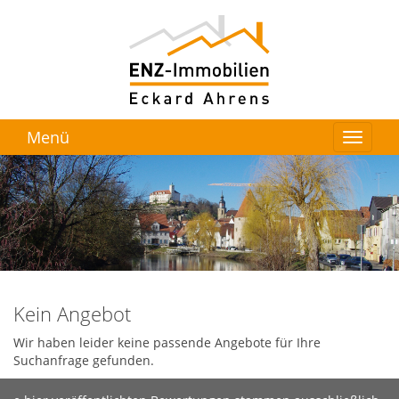
Menü
Kein Angebot
Wir haben leider keine passende Angebote für Ihre
Suchanfrage gefunden.