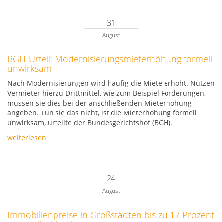
31
August
BGH-Urteil: Modernisierungsmieterhöhung formell
unwirksam
Nach Modernisierungen wird häufig die Miete erhöht. Nutzen
Vermieter hierzu Drittmittel, wie zum Beispiel Förderungen,
müssen sie dies bei der anschließenden Mieterhöhung
angeben. Tun sie das nicht, ist die Mieterhöhung formell
unwirksam, urteilte der Bundesgerichtshof (BGH).
weiterlesen
24
August
Immobilienpreise in Großstädten bis zu 17 Prozent