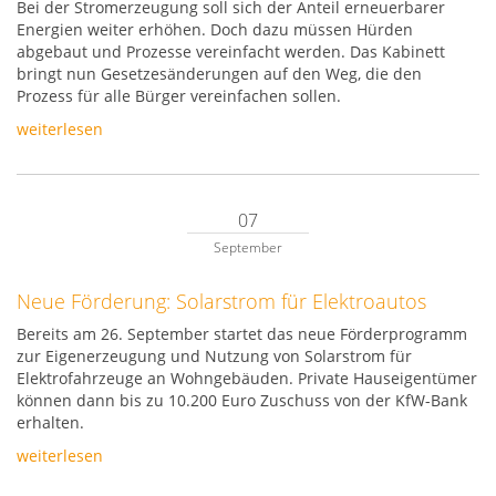
Bei der Stromerzeugung soll sich der Anteil erneuerbarer
Energien weiter erhöhen. Doch dazu müssen Hürden
abgebaut und Prozesse vereinfacht werden. Das Kabinett
bringt nun Gesetzesänderungen auf den Weg, die den
Prozess für alle Bürger vereinfachen sollen.
weiterlesen
07
September
Neue Förderung: Solarstrom für Elektroautos
Bereits am 26. September startet das neue Förderprogramm
zur Eigenerzeugung und Nutzung von Solarstrom für
Elektrofahrzeuge an Wohngebäuden. Private Hauseigentümer
können dann bis zu 10.200 Euro Zuschuss von der KfW-Bank
erhalten.
weiterlesen