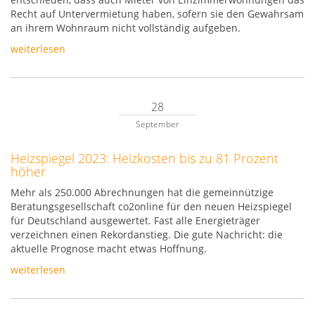
Recht auf Untervermietung haben, sofern sie den Gewahrsam
an ihrem Wohnraum nicht vollständig aufgeben.
weiterlesen
28
September
Heizspiegel 2023: Heizkosten bis zu 81 Prozent
höher
Mehr als 250.000 Abrechnungen hat die gemeinnützige
Beratungsgesellschaft co2online für den neuen Heizspiegel
für Deutschland ausgewertet. Fast alle Energieträger
verzeichnen einen Rekordanstieg. Die gute Nachricht: die
aktuelle Prognose macht etwas Hoffnung.
weiterlesen