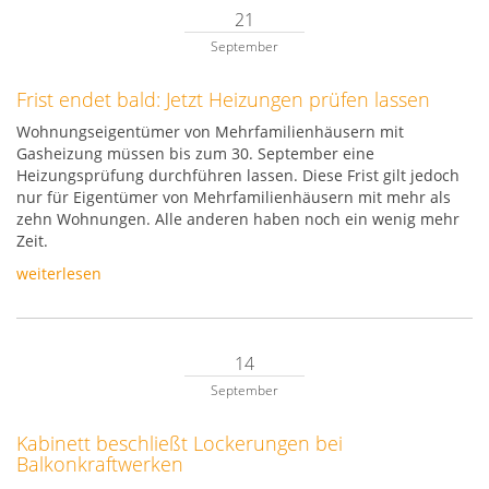
21
September
Frist endet bald: Jetzt Heizungen prüfen lassen
Wohnungseigentümer von Mehrfamilienhäusern mit
Gasheizung müssen bis zum 30. September eine
Heizungsprüfung durchführen lassen. Diese Frist gilt jedoch
nur für Eigentümer von Mehrfamilienhäusern mit mehr als
zehn Wohnungen. Alle anderen haben noch ein wenig mehr
Zeit.
weiterlesen
14
September
Kabinett beschließt Lockerungen bei
Balkonkraftwerken