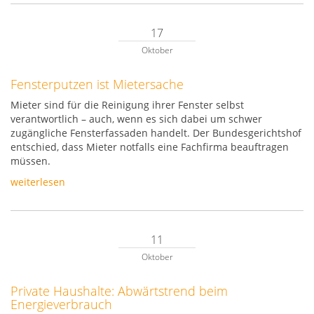
17
Oktober
Fensterputzen ist Mietersache
Mieter sind für die Reinigung ihrer Fenster selbst
verantwortlich – auch, wenn es sich dabei um schwer
zugängliche Fensterfassaden handelt. Der Bundesgerichtshof
entschied, dass Mieter notfalls eine Fachfirma beauftragen
müssen.
weiterlesen
11
Oktober
Private Haushalte: Abwärtstrend beim
Energieverbrauch