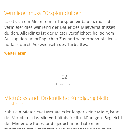
Vermieter muss Türspion dulden
Lässt sich ein Mieter einen Türspion einbauen, muss der
Vermieter dies während der Dauer des Mietverhältnisses
dulden. Allerdings ist der Mieter verpflichtet, bei seinem
Auszug den ursprünglichen Zustand wiederherzustellen –
notfalls durch Auswechseln des Türblattes.
weiterlesen
22
November
Mietrückstand: Ordentliche Kündigung bleibt
bestehen
Zahlt ein Mieter zwei Monate oder länger keine Miete, kann
der Vermieter das Mietverhältnis fristlos kündigen. Begleicht
der Mieter die Rückstände jedoch innerhalb einer