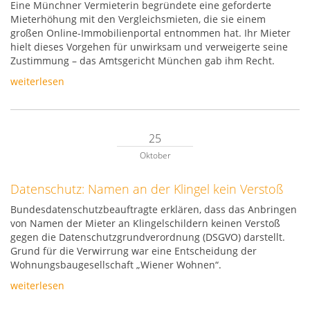
Eine Münchner Vermieterin begründete eine geforderte
Mieterhöhung mit den Vergleichsmieten, die sie einem
großen Online-Immobilienportal entnommen hat. Ihr Mieter
hielt dieses Vorgehen für unwirksam und verweigerte seine
Zustimmung – das Amtsgericht München gab ihm Recht.
weiterlesen
25
Oktober
Datenschutz: Namen an der Klingel kein Verstoß
Bundesdatenschutzbeauftragte erklären, dass das Anbringen
von Namen der Mieter an Klingelschildern keinen Verstoß
gegen die Datenschutzgrundverordnung (DSGVO) darstellt.
Grund für die Verwirrung war eine Entscheidung der
Wohnungsbaugesellschaft „Wiener Wohnen“.
weiterlesen