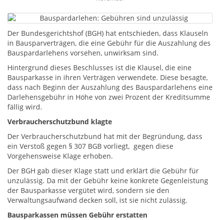
Der Bundesgerichtshof (BGH) hat entschieden, dass Klauseln
in Bausparverträgen, die eine Gebühr für die Auszahlung des
Bauspardarlehens vorsehen, unwirksam sind.
Hintergrund dieses Beschlusses ist die Klausel, die eine
Bausparkasse in ihren Verträgen verwendete. Diese besagte,
dass nach Beginn der Auszahlung des Bauspardarlehens eine
Darlehensgebühr in Höhe von zwei Prozent der Kreditsumme
fällig wird.
Verbraucherschutzbund klagte
Der Verbraucherschutzbund hat mit der Begründung, dass
ein Verstoß gegen § 307 BGB vorliegt, gegen diese
Vorgehensweise Klage erhoben.
Der BGH gab dieser Klage statt und erklärt die Gebühr für
unzulässig. Da mit der Gebühr keine konkrete Gegenleistung
der Bausparkasse vergütet wird, sondern sie den
Verwaltungsaufwand decken soll, ist sie nicht zulässig.
Bausparkassen müssen Gebühr erstatten