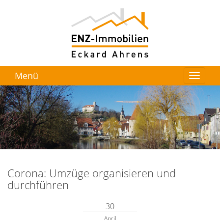
Menü
Corona: Umzüge organisieren und
durchführen
30
April