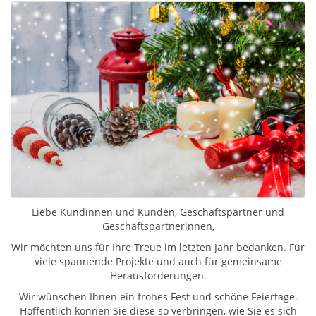
Liebe Kundinnen und Kunden, Geschäftspartner und
Geschäftspartnerinnen,
Wir möchten uns für Ihre Treue im letzten Jahr bedanken. Für
viele spannende Projekte und auch für gemeinsame
Herausforderungen.
Wir wünschen Ihnen ein frohes Fest und schöne Feiertage.
Hoffentlich können Sie diese so verbringen, wie Sie es sich