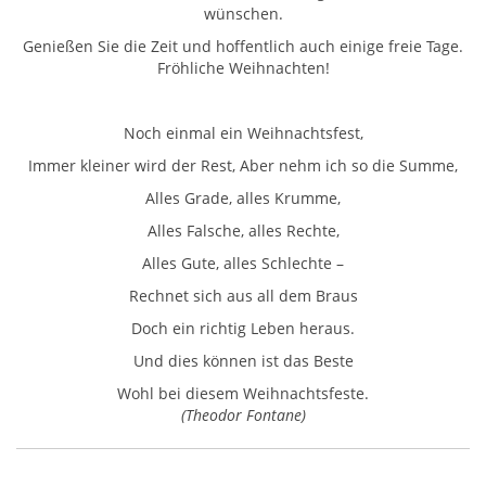
wünschen.
Genießen Sie die Zeit und hoffentlich auch einige freie Tage.
Fröhliche Weihnachten!
Noch einmal ein Weihnachtsfest,
Immer kleiner wird der Rest, Aber nehm ich so die Summe,
Alles Grade, alles Krumme,
Alles Falsche, alles Rechte,
Alles Gute, alles Schlechte –
Rechnet sich aus all dem Braus
Doch ein richtig Leben heraus.
Und dies können ist das Beste
Wohl bei diesem Weihnachtsfeste.
(Theodor Fontane)