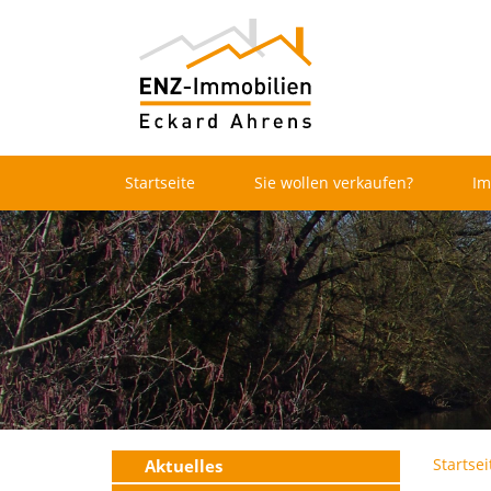
Startseite
Sie wollen verkaufen?
Im
Startsei
Aktuelles