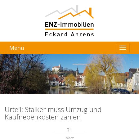
Menü
Urteil: Stalker muss Umzug und
Kaufnebenkosten zahlen
31
März