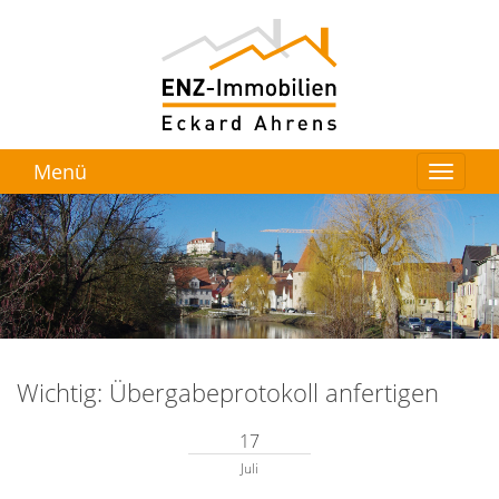
Menü
Wichtig: Übergabeprotokoll anfertigen
17
Juli