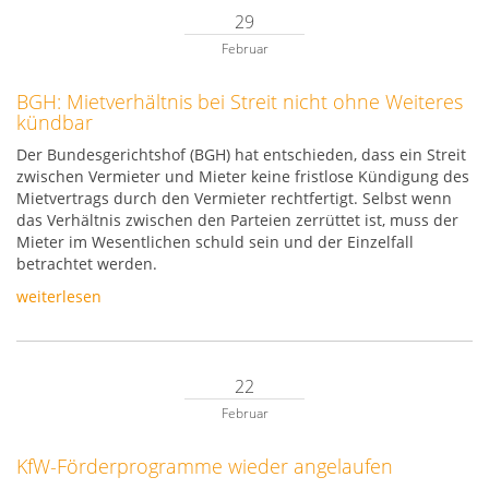
29
Februar
BGH: Mietverhältnis bei Streit nicht ohne Weiteres
kündbar
Der Bundesgerichtshof (BGH) hat entschieden, dass ein Streit
zwischen Vermieter und Mieter keine fristlose Kündigung des
Mietvertrags durch den Vermieter rechtfertigt. Selbst wenn
das Verhältnis zwischen den Parteien zerrüttet ist, muss der
Mieter im Wesentlichen schuld sein und der Einzelfall
betrachtet werden.
weiterlesen
22
Februar
KfW-Förderprogramme wieder angelaufen