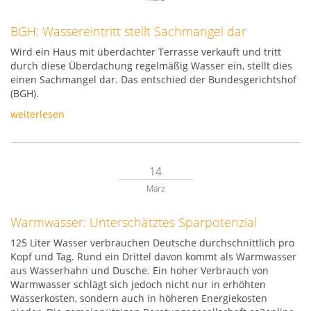
BGH: Wassereintritt stellt Sachmangel dar
Wird ein Haus mit überdachter Terrasse verkauft und tritt
durch diese Überdachung regelmäßig Wasser ein, stellt dies
einen Sachmangel dar. Das entschied der Bundesgerichtshof
(BGH).
weiterlesen
14
März
Warmwasser: Unterschätztes Sparpotenzial
125 Liter Wasser verbrauchen Deutsche durchschnittlich pro
Kopf und Tag. Rund ein Drittel davon kommt als Warmwasser
aus Wasserhahn und Dusche. Ein hoher Verbrauch von
Warmwasser schlägt sich jedoch nicht nur in erhöhten
Wasserkosten, sondern auch in höheren Energiekosten