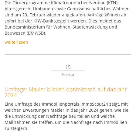
Die Förderprogramme Klimafreundlicher Neubau (KFN),
Altersgerecht Umbauen sowie Genossenschaftliches Wohnen
sind am 20. Februar wieder angelaufen. Anträge können ab
sofort bei der KfW-Bank gestellt werden. Dies meldet das
Bundesministerium für Wohnen, Stadtentwicklung und
Bauwesen (BMWSB).
weiterlesen
15
Februar
Umfrage: Makler blicken optimistisch auf das Jahr
2024
Eine Umfrage des Immobilienportals ImmoScout24 zeigt, mit
welchen Erwartungen Makler in das Jahr 2024 gehen, wie sie
die Entwicklung der Nachfrage beurteilen und welche
Maßnahmen sie treffen, um die Nachfrage nach Immobilien
zu steigern.