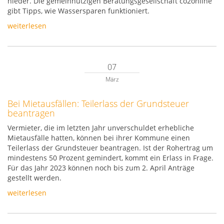
nieder. Die gemeinnützigen Beratungsgesellschaft co2online
gibt Tipps, wie Wassersparen funktioniert.
weiterlesen
07
März
Bei Mietausfällen: Teilerlass der Grundsteuer
beantragen
Vermieter, die im letzten Jahr unverschuldet erhebliche
Mietausfälle hatten, können bei ihrer Kommune einen
Teilerlass der Grundsteuer beantragen. Ist der Rohertrag um
mindestens 50 Prozent gemindert, kommt ein Erlass in Frage.
Für das Jahr 2023 können noch bis zum 2. April Anträge
gestellt werden.
weiterlesen