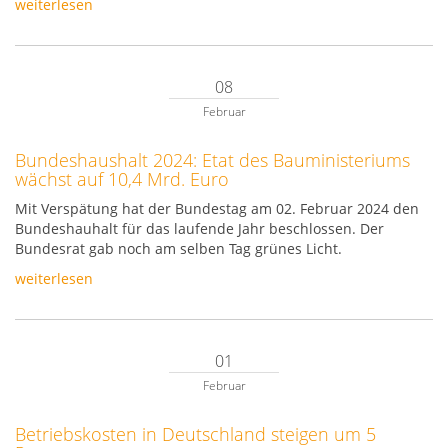
weiterlesen
08
Februar
Bundeshaushalt 2024: Etat des Bauministeriums
wächst auf 10,4 Mrd. Euro
Mit Verspätung hat der Bundestag am 02. Februar 2024 den
Bundeshauhalt für das laufende Jahr beschlossen. Der
Bundesrat gab noch am selben Tag grünes Licht.
weiterlesen
01
Februar
Betriebskosten in Deutschland steigen um 5