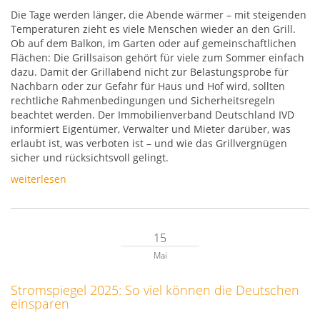
Die Tage werden länger, die Abende wärmer – mit steigenden
Temperaturen zieht es viele Menschen wieder an den Grill.
Ob auf dem Balkon, im Garten oder auf gemeinschaftlichen
Flächen: Die Grillsaison gehört für viele zum Sommer einfach
dazu. Damit der Grillabend nicht zur Belastungsprobe für
Nachbarn oder zur Gefahr für Haus und Hof wird, sollten
rechtliche Rahmenbedingungen und Sicherheitsregeln
beachtet werden. Der Immobilienverband Deutschland IVD
informiert Eigentümer, Verwalter und Mieter darüber, was
erlaubt ist, was verboten ist – und wie das Grillvergnügen
sicher und rücksichtsvoll gelingt.
weiterlesen
15
Mai
Stromspiegel 2025: So viel können die Deutschen
einsparen