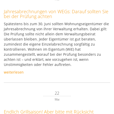
Jahresabrechnungen von WEGs: Darauf sollten Sie
bei der Prüfung achten
Spätestens bis zum 30. Juni sollten Wohnungseigentümer die
Jahresabrechnung von ihrer Verwaltung erhalten. Dabei gilt:
Die Prüfung sollte nicht allein dem Verwaltungsbeirat
überlassen bleiben. Jeder Eigentümer ist gut beraten,
zumindest die eigene Einzelabrechnung sorgfältig zu
kontrollieren. Wohnen im Eigentum (WiE) hat
zusammengestellt, worauf bei der Prüfung besonders zu
achten ist – und erklärt, wie vorzugehen ist, wenn
Unstimmigkeiten oder Fehler auftreten.
weiterlesen
22
Mai
Endlich Grillsaison! Aber bitte mit Rücksicht