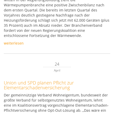
Wärmepumpenbranche eine positive Zwischenbilanz nach
dem ersten Quartal. Die bereits im letzten Quartal des
Vorjahres deutlich gestiegene Nachfrage nach der
Heizungsförderung schlägt sich jetzt mit 62.000 Geräten (plus
35 Prozent) auch im Absatz nieder. Der Branchenverband
fordert von der neuen Regierungskoalition eine
entschlossene Fortsetzung der Wärmewende.
weiterlesen
24
April
Union und SPD planen Pflicht zur
Elementarschadenversicherung
Der gemeinnützige Verband Wohneigentum, bundesweit der
größte Verband für selbstgenutztes Wohneigentum, lehnt
eine im Koalitionsvertrag vorgeschlagene Elementarschaden-
Pflichtversicherung ohne Opt-Out-Lösung ab. „Das wäre ein