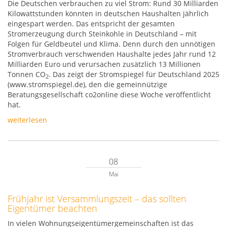
Die Deutschen verbrauchen zu viel Strom: Rund 30 Milliarden
Kilowattstunden könnten in deutschen Haushalten jährlich
eingespart werden. Das entspricht der gesamten
Stromerzeugung durch Steinkohle in Deutschland – mit
Folgen für Geldbeutel und Klima. Denn durch den unnötigen
Stromverbrauch verschwenden Haushalte jedes Jahr rund 12
Milliarden Euro und verursachen zusätzlich 13 Millionen
Tonnen CO
. Das zeigt der Stromspiegel für Deutschland 2025
2
(www.stromspiegel.de), den die gemeinnützige
Beratungsgesellschaft co2online diese Woche veröffentlicht
hat.
weiterlesen
08
Mai
Frühjahr ist Versammlungszeit – das sollten
Eigentümer beachten
In vielen Wohnungseigentümergemeinschaften ist das